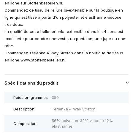
en ligne sur Stoffenbestellen.nl.
Commandez ce tissu de reliure bi-extensible sur la boutique en
ligne qui est tissé à partir d'un polyester et élasthanne viscose
très doux.
La qualité de cette belle terlenka extensible dans les 4 sens est
excellente pour coudre une veste, un pantalon, une jupe ou une
robe.
Commandez Terlenka 4-Way Stretch dans la boutique de tissus
en ligne www.Stoffenbestellen.nl.
Spécifications du produit
Poids en grammes
350
Description
Terlenka 4-Way Stretch
56% polyester 32% viscose 12%
Composition
élasthanne