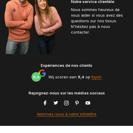
Notre service clientèle
Nous sommes heureux de
vous aider si vous avez des
questions sur nos tissus.
N'hésitez pas à nous
contacter.
Expériences de nos clients
9,4
Wij scoren een
9,4
op
Kiyoh
Rejoignez-nous sur les médias sociaux
Abonnez-vous à notre infolettre