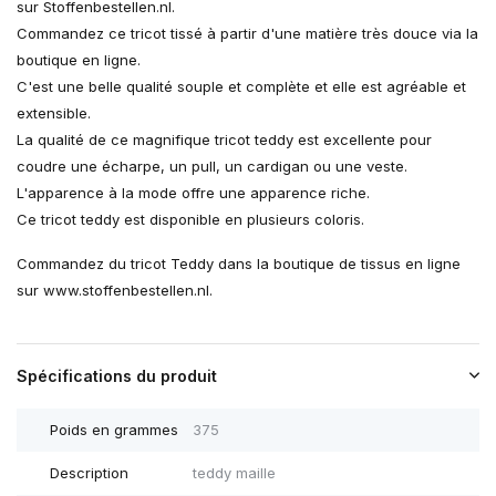
sur Stoffenbestellen.nl.
Commandez ce tricot tissé à partir d'une matière très douce via la
boutique en ligne.
C'est une belle qualité souple et complète et elle est agréable et
extensible.
La qualité de ce magnifique tricot teddy est excellente pour
coudre une écharpe, un pull, un cardigan ou une veste.
L'apparence à la mode offre une apparence riche.
Ce tricot teddy est disponible en plusieurs coloris.
Commandez du tricot Teddy dans la boutique de tissus en ligne
sur www.stoffenbestellen.nl.
Spécifications du produit
Poids en grammes
375
Description
teddy maille