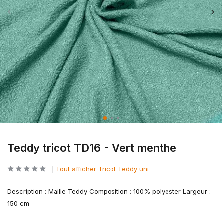
Teddy tricot TD16 - Vert menthe
Tout afficher Tricot Teddy uni
Description : Maille Teddy Composition : 100% polyester Largeur :
150 cm