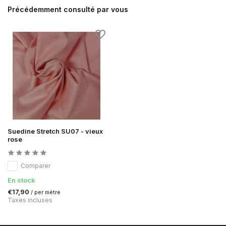
Précédemment consulté par vous
Suedine Stretch SU07 - vieux
rose
Comparer
En stock
€17,90
/ per mètre
Taxes incluses