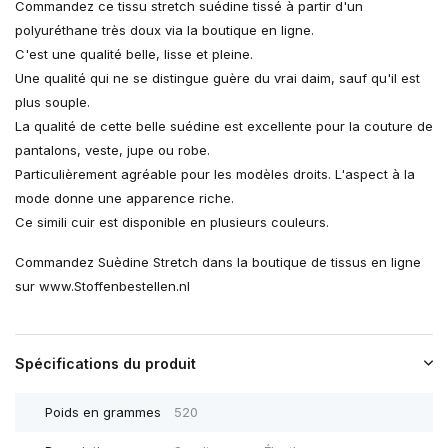
Commandez ce tissu stretch suédine tissé à partir d'un
polyuréthane très doux via la boutique en ligne.
C'est une qualité belle, lisse et pleine.
Une qualité qui ne se distingue guère du vrai daim, sauf qu'il est
plus souple.
La qualité de cette belle suédine est excellente pour la couture de
pantalons, veste, jupe ou robe.
Particulièrement agréable pour les modèles droits. L'aspect à la
mode donne une apparence riche.
Ce simili cuir est disponible en plusieurs couleurs.
Commandez Suèdine Stretch dans la boutique de tissus en ligne
sur www.Stoffenbestellen.nl
Spécifications du produit
Poids en grammes
520