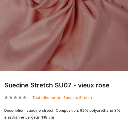
Suedine Stretch SU07 - vieux rose
Tout afficher Uni Suèdine Stretch
Description: suédine stretch Composition: 92% polyuréthane 8%
élasthanne Largeur: 148 cm