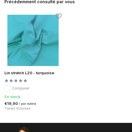
Précédemment consulté par vous
Lin stretch L20 - turquoise
Comparer
En stock
€19,90
/ per mètre
Taxes incluses