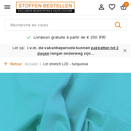
0
Livraison gratuite à partir de € 250 (FR)
Let op:
i.v.m. de vakantieperiode kunnen
pakketten tot 2
dagen
langer onderweg zijn...
Retour
Accueil
Lin stretch L20 - turquoise