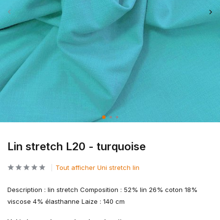
Lin stretch L20 - turquoise
Tout afficher Uni stretch lin
Description : lin stretch Composition : 52% lin 26% coton 18%
viscose 4% élasthanne Laize : 140 cm