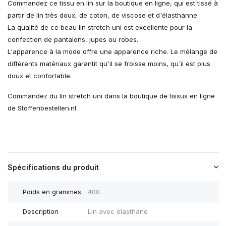
Commandez ce tissu en lin sur la boutique en ligne, qui est tissé à
partir de lin très doux, de coton, de viscose et d'élasthanne.
La qualité de ce beau lin stretch uni est excellente pour la
confection de pantalons, jupes ou robes.
L'apparence à la mode offre une apparence riche. Le mélange de
différents matériaux garantit qu'il se froisse moins, qu'il est plus
doux et confortable.
Commandez du lin stretch uni dans la boutique de tissus en ligne
de Stoffenbestellen.nl.
Spécifications du produit
Poids en grammes
400
Description
Lin avec élasthane