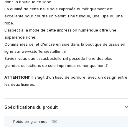
dans la boutique en ligne.
La qualité de cette belle soie imprimée numériquement est
excellente pour coudre un t-shirt, une tunique, une jupe ou une
robe.
L'aspect à la mode de cette impression numérique offre une
apparence riche.
Commandez ce jet d'encre en soie dans la boutique de tissus en
ligne sur www.stoffenbestellen.nl.
Saviez-vous que tissusbestellen.nl possède l'une des plus
grandes collections de soie imprimées numériquement?
ATTENTION!:
Il s'agit d'un tissu de bordure, avec un design entre
les deux lisières.
Spécifications du produit
Poids en grammes
150