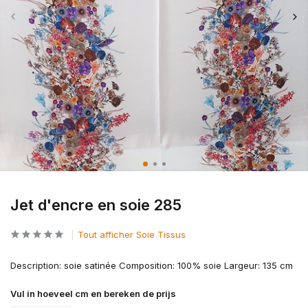
Jet d'encre en soie 285
Tout afficher Soie Tissus
Description: soie satinée Composition: 100% soie Largeur: 135 cm
Vul in hoeveel cm en bereken de prijs