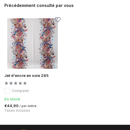
Précédemment consulté par vous
Jet d'encre en soie 285
Comparer
En stock
€44,90
/ per mètre
Taxes incluses