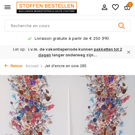
0
Livraison gratuite à partir de € 250 (FR)
Let op:
i.v.m. de vakantieperiode kunnen
pakketten tot 2
dagen
langer onderweg zijn...
Retour
Accueil
Jet d'encre en soie 285