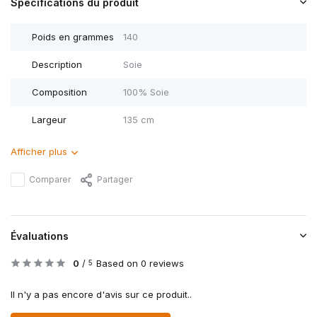
Spécifications du produit
Poids en grammes
140
Description
Soie
Composition
100% Soie
Largeur
135 cm
Afficher plus
Comparer
Partager
Évaluations
0
/
Based on 0 reviews
5
Il n'y a pas encore d'avis sur ce produit..