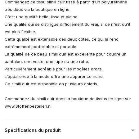
Commandez ce tissu simili cuir tissé à partir d'un polyuréthane
très doux via la boutique en ligne.
C'est une qualité belle, lisse et pleine.
Une qualité qui se distingue difficilement du vrai, si ce n'est qu'il
est plus flexible.
Cette qualité est extensible des deux côtés, ce qui la rend
extrêmement confortable et portable.
La qualité de ce beau simili cuir est excellente pour coudre un
pantalon, une veste, une jupe ou une robe.
Particulièrement agréable pour les modèles droits.
L'apparence à la mode offre une apparence riche.
Ce simili cuir est disponible en plusieurs coloris.
Commandez du simili cuir dans la boutique de tissus en ligne sur
www.Stoffenbestellen.nl.
Spécifications du produit