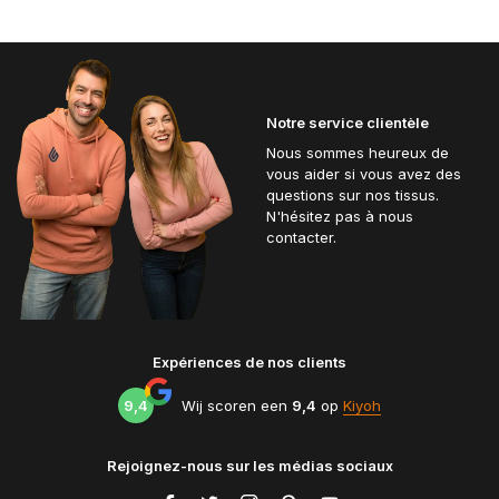
Notre service clientèle
Nous sommes heureux de
vous aider si vous avez des
questions sur nos tissus.
N'hésitez pas à nous
contacter.
Expériences de nos clients
9,4
Wij scoren een
9,4
op
Kiyoh
Rejoignez-nous sur les médias sociaux