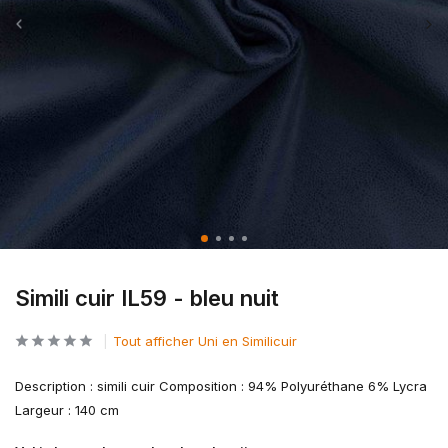
Simili cuir IL59 - bleu nuit
Tout afficher Uni en Similicuir
Description : simili cuir Composition : 94% Polyuréthane 6% Lycra
Largeur : 140 cm