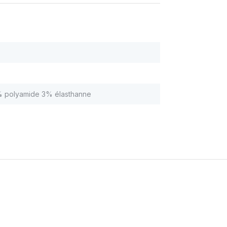
% polyamide 3% élasthanne