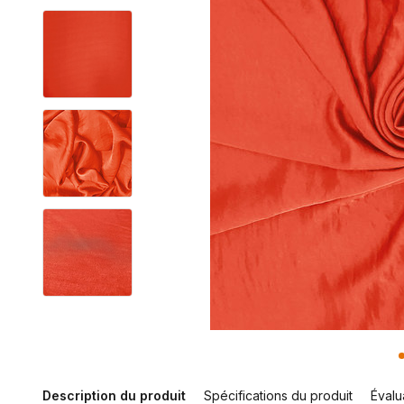
Description du produit
Spécifications du produit
Évalu