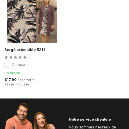
Sergé extensible 5211
Comparer
En stock
€17,90
/ per mètre
Taxes incluses
Notre service clientèle
Nous sommes heureux de