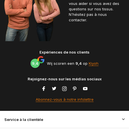
vous aider si vous avez des
questions sur nos tissus.
N'hésitez pas à nous
contacter.
Expériences de nos clients
9,4
Wij scoren een
9,4
op
Kiyoh
Rejoignez-nous sur les médias sociaux
Abonnez-vous à notre infolettre
Service à la clientèle