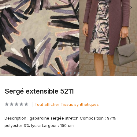
Sergé extensible 5211
Tout afficher Tissus synthétiques
Description : gabardine sergée stretch Composition : 97%
polyester 3% lycra Largeur : 150 cm