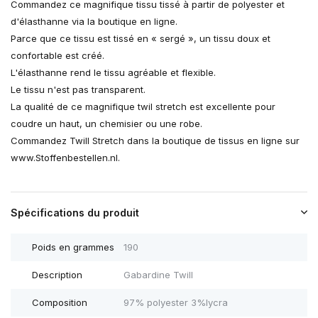
Commandez ce magnifique tissu tissé à partir de polyester et
d'élasthanne via la boutique en ligne.
Parce que ce tissu est tissé en « sergé », un tissu doux et
confortable est créé.
L'élasthanne rend le tissu agréable et flexible.
Le tissu n'est pas transparent.
La qualité de ce magnifique twil stretch est excellente pour
coudre un haut, un chemisier ou une robe.
Commandez Twill Stretch dans la boutique de tissus en ligne sur
www.Stoffenbestellen.nl.
Spécifications du produit
Poids en grammes
190
Description
Gabardine Twill
Composition
97% polyester 3%lycra