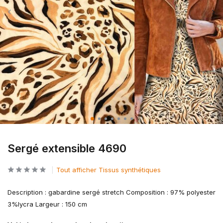
Sergé extensible 4690
Tout afficher Tissus synthétiques
Description : gabardine sergé stretch Composition : 97% polyester
3%lycra Largeur : 150 cm