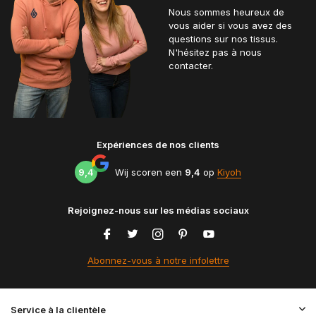
Nous sommes heureux de
vous aider si vous avez des
questions sur nos tissus.
N'hésitez pas à nous
contacter.
Expériences de nos clients
9,4
Wij scoren een
9,4
op
Kiyoh
Rejoignez-nous sur les médias sociaux
Abonnez-vous à notre infolettre
Service à la clientèle