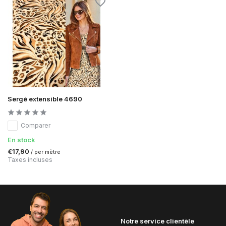
Sergé extensible 4690
Comparer
En stock
€17,90
/ per mètre
Taxes incluses
Notre service clientèle