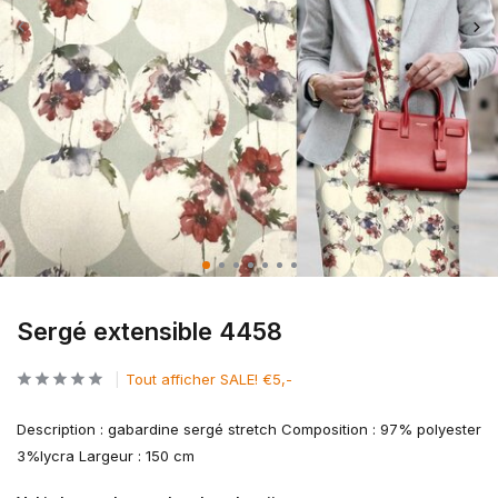
Sergé extensible 4458
Tout afficher SALE! €5,-
Description : gabardine sergé stretch Composition : 97% polyester
3%lycra Largeur : 150 cm