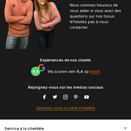
Nous sommes heureux de
vous aider si vous avez des
questions sur nos tissus.
N'hésitez pas à nous
contacter.
Expériences de nos clients
9,4
Wij scoren een
9,4
op
Kiyoh
Rejoignez-nous sur les médias sociaux
Abonnez-vous à notre infolettre
Service à la clientèle