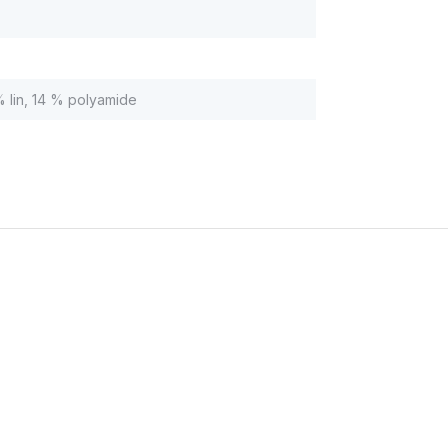
 lin, 14 % polyamide