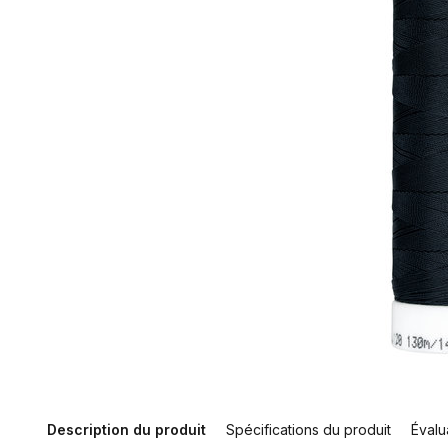
Description du produit
Spécifications du produit
Évalu