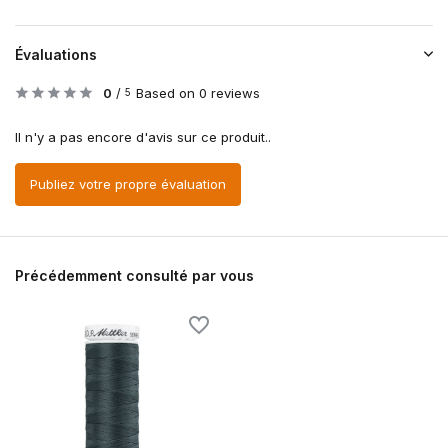
Évaluations
0
/
Based on 0 reviews
5
Il n'y a pas encore d'avis sur ce produit..
Publiez votre propre évaluation
Précédemment consulté par vous