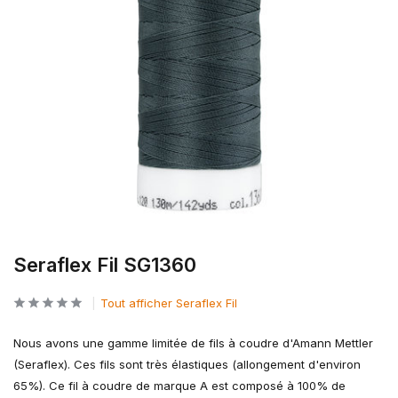
Seraflex Fil SG1360
Tout afficher Seraflex Fil
Nous avons une gamme limitée de fils à coudre d'Amann Mettler
(Seraflex). Ces fils sont très élastiques (allongement d'environ
65%). Ce fil à coudre de marque A est composé à 100% de