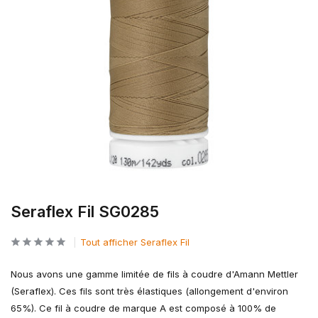
Seraflex Fil SG0285
Tout afficher Seraflex Fil
Nous avons une gamme limitée de fils à coudre d'Amann Mettler
(Seraflex). Ces fils sont très élastiques (allongement d'environ
65%). Ce fil à coudre de marque A est composé à 100% de