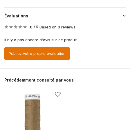
Évaluations
0
/
Based on 0 reviews
5
Il n'y a pas encore d'avis sur ce produit..
Publiez votre propre évaluation
Précédemment consulté par vous