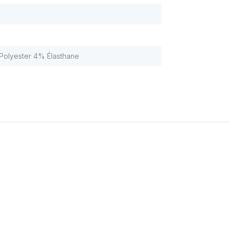
olyester 4% Élasthane