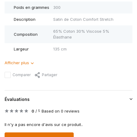
Poids en grammes
300
Description
Satin de Coton Comfort Stretch
65% Coton 30% Viscose 5%
Composition
Élasthane
Largeur
135 cm
Afficher plus
Comparer
Partager
Évaluations
0
/
Based on 0 reviews
5
Il n'y a pas encore d'avis sur ce produit..