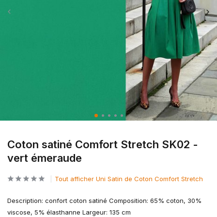
Coton satiné Comfort Stretch SK02 -
vert émeraude
Tout afficher Uni Satin de Coton Comfort Stretch
Description: confort coton satiné Composition: 65% coton, 30%
viscose, 5% élasthanne Largeur: 135 cm