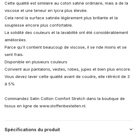
Cette qualité est similaire au coton satiné ordinaire, mais a de la
viscose et une teneur en lycra plus élevée.
Cela rend la surface satinée légèrement plus brillante et la
souplesse encore plus confortable.
La solidité des couleurs et la lavabilité ont été considérablement
améliorées.
Parce qu'il contient beaucoup de viscose, il se ride moins et se
sent frais.
Disponible en plusieurs couleurs
Convient aux pantalons, vestes, robes, jupes et bien plus encore.
Vous devez laver cette qualité avant de coudre, elle rétrécit de 3
à 5%
Commandez Satin Cotton Comfort Stretch dans la boutique de
tissus en ligne de www.stoffenbestellen.nl.
Spécifications du produit