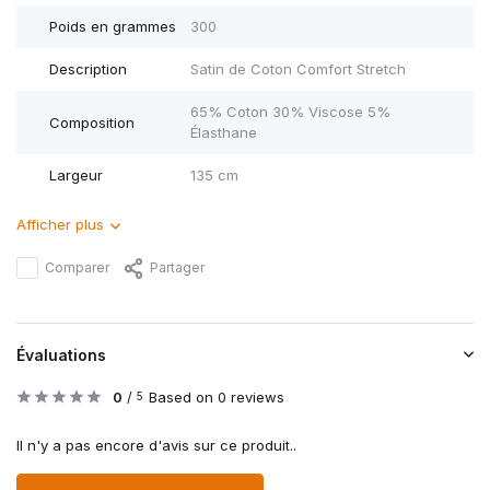
Poids en grammes
300
Description
Satin de Coton Comfort Stretch
65% Coton 30% Viscose 5%
Composition
Élasthane
Largeur
135 cm
Afficher plus
Comparer
Partager
Évaluations
0
/
Based on 0 reviews
5
Il n'y a pas encore d'avis sur ce produit..