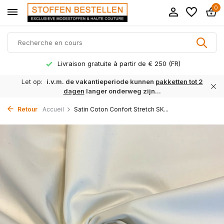
0
Livraison gratuite à partir de € 250 (FR)
Let op:
i.v.m. de vakantieperiode kunnen
pakketten tot 2
dagen
langer onderweg zijn...
Retour
Accueil
Satin Coton Confort Stretch SK...