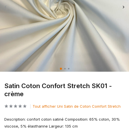
Satin Coton Confort Stretch SK01 -
crème
Tout afficher Uni Satin de Coton Comfort Stretch
Description: confort coton satiné Composition: 65% coton, 30%
viscose, 5% élasthanne Largeur: 135 cm