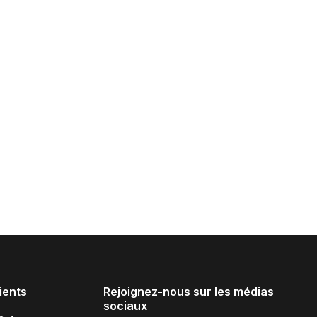
ients
Rejoignez-nous sur les médias
sociaux