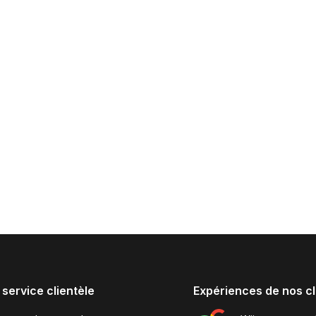
 service clientèle
Expériences de nos cl