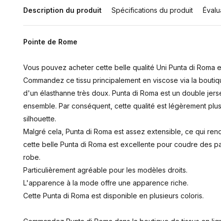
Description du produit
Spécifications du produit
Évalu
Pointe de Rome
Vous pouvez acheter cette belle qualité Uni Punta di Roma e
Commandez ce tissu principalement en viscose via la boutiq
d'un élasthanne très doux. Punta di Roma est un double jers
ensemble. Par conséquent, cette qualité est légèrement plus
silhouette.
Malgré cela, Punta di Roma est assez extensible, ce qui rend 
cette belle Punta di Roma est excellente pour coudre des pa
robe.
Particulièrement agréable pour les modèles droits.
L'apparence à la mode offre une apparence riche.
Cette Punta di Roma est disponible en plusieurs coloris.