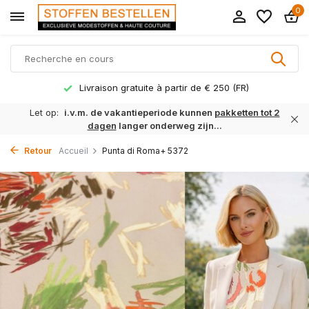
0
Livraison gratuite à partir de € 250 (FR)
Let op:
i.v.m. de vakantieperiode kunnen
pakketten tot 2
dagen
langer onderweg zijn...
Retour
Accueil
Punta di Roma+ 5372