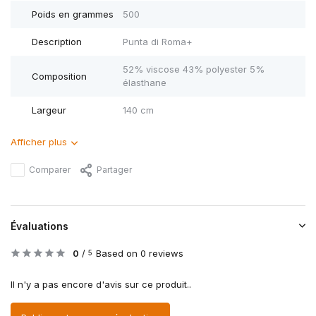
Poids en grammes
500
Description
Punta di Roma+
52% viscose 43% polyester 5%
Composition
élasthane
Largeur
140 cm
Afficher plus
Comparer
Partager
Évaluations
0
/
Based on 0 reviews
5
Il n'y a pas encore d'avis sur ce produit..