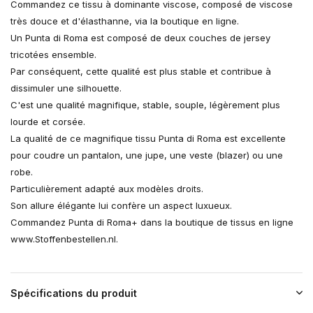
Commandez ce tissu à dominante viscose, composé de viscose
très douce et d'élasthanne, via la boutique en ligne.
Un Punta di Roma est composé de deux couches de jersey
tricotées ensemble.
Par conséquent, cette qualité est plus stable et contribue à
dissimuler une silhouette.
C'est une qualité magnifique, stable, souple, légèrement plus
lourde et corsée.
La qualité de ce magnifique tissu Punta di Roma est excellente
pour coudre un pantalon, une jupe, une veste (blazer) ou une
robe.
Particulièrement adapté aux modèles droits.
Son allure élégante lui confère un aspect luxueux.
Commandez Punta di Roma+ dans la boutique de tissus en ligne
www.Stoffenbestellen.nl.
Spécifications du produit