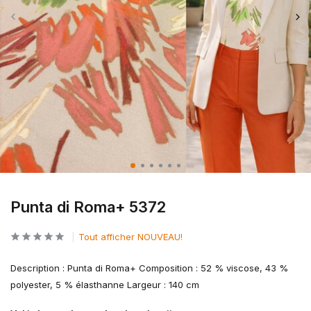
Punta di Roma+ 5372
Tout afficher NOUVEAU!
Description : Punta di Roma+ Composition : 52 % viscose, 43 %
polyester, 5 % élasthanne Largeur : 140 cm