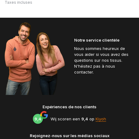
Taxes incluses
Notre service clientèle
Nous sommes heureux de
vous aider si vous avez des
questions sur nos tissus.
N'hésitez pas à nous
contacter.
Expériences de nos clients
9,4
Wij scoren een
9,4
op
Kiyoh
Rejoignez-nous sur les médias sociaux