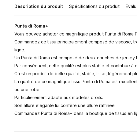
Description du produit
Spécifications du produit
Évalu
Punta di Roma+
Vous pouvez acheter ce magnifique produit Punta di Roma Plu
Commandez ce tissu principalement composé de viscose, trè
ligne.
Un Punta di Roma est composé de deux couches de jersey t
Par conséquent, cette qualité est plus stable et contribue à d
C'est un produit de belle qualité, stable, lisse, légèrement pl
La qualité de ce magnifique tissu Punta di Roma est excelle
ou une robe.
Particulièrement adapté aux modèles droits.
Son allure élégante lui confère une allure raffinée.
Commandez Punta di Roma+ dans la boutique de tissus en li