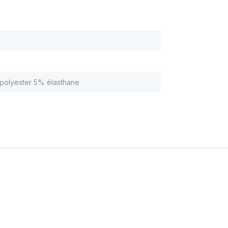
polyester 5% élasthane