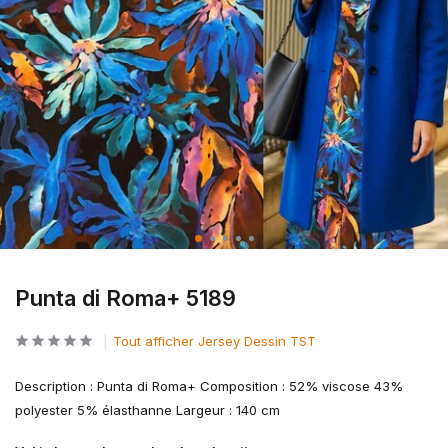
Punta di Roma+ 5189
Tout afficher Jersey Dessin TST
Description : Punta di Roma+ Composition : 52% viscose 43%
polyester 5% élasthanne Largeur : 140 cm