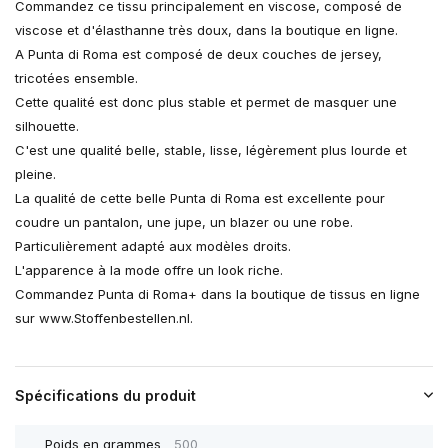
Commandez ce tissu principalement en viscose, composé de
viscose et d'élasthanne très doux, dans la boutique en ligne.
A Punta di Roma est composé de deux couches de jersey,
tricotées ensemble.
Cette qualité est donc plus stable et permet de masquer une
silhouette.
C'est une qualité belle, stable, lisse, légèrement plus lourde et
pleine.
La qualité de cette belle Punta di Roma est excellente pour
coudre un pantalon, une jupe, un blazer ou une robe.
Particulièrement adapté aux modèles droits.
L'apparence à la mode offre un look riche.
Commandez Punta di Roma+ dans la boutique de tissus en ligne
sur www.Stoffenbestellen.nl.
Spécifications du produit
Poids en grammes
500