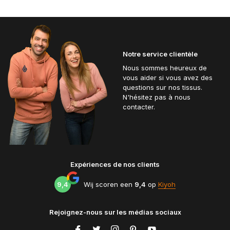
Notre service clientèle
Nous sommes heureux de
vous aider si vous avez des
questions sur nos tissus.
N'hésitez pas à nous
contacter.
Expériences de nos clients
9,4
Wij scoren een
9,4
op
Kiyoh
Rejoignez-nous sur les médias sociaux