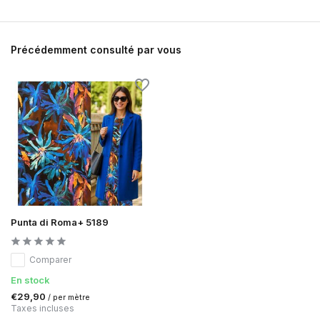
Précédemment consulté par vous
Punta di Roma+ 5189
Comparer
En stock
€29,90
/ per mètre
Taxes incluses