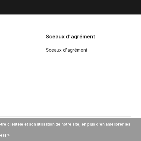
Sceaux d'agrément
Sceaux d'agrément
 clientèle et son utilisation de notre site, en plus d'en améliorer les
ies) »