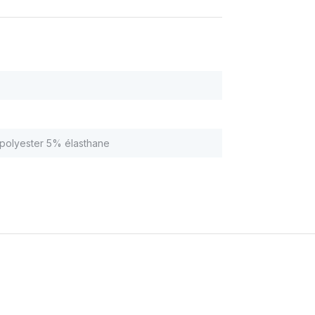
polyester 5% élasthane