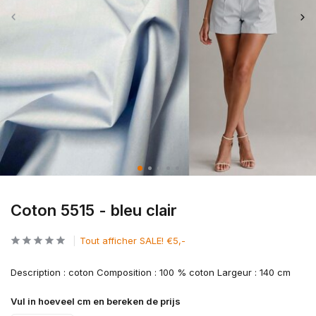
Coton 5515 - bleu clair
Tout afficher SALE! €5,-
Description : coton Composition : 100 % coton Largeur : 140 cm
Vul in hoeveel cm en bereken de prijs