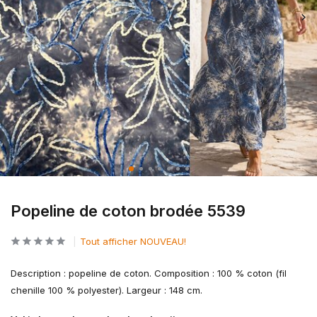
Popeline de coton brodée 5539
Tout afficher NOUVEAU!
Description : popeline de coton. Composition : 100 % coton (fil
chenille 100 % polyester). Largeur : 148 cm.