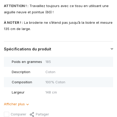
ATTENTION ! :
Travaillez toujours avec ce tissu en utilisant une
aiguille neuve et pointue (60) !
À NOTER ! :
La broderie ne s’étend pas jusqu’à la lisière et mesure
135 cm de large.
Spécifications du produit
Poids en grammes
185
Description
Coton
Composition
100% Coton
Largeur
148 cm
Afficher plus
Comparer
Partager