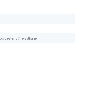
polyester 5% élasthane