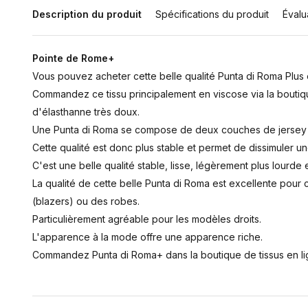
Description du produit
Spécifications du produit
Évalu
Pointe de Rome+
Vous pouvez acheter cette belle qualité Punta di Roma Plus e
Commandez ce tissu principalement en viscose via la boutiq
d'élasthanne très doux.
Une Punta di Roma se compose de deux couches de jersey 
Cette qualité est donc plus stable et permet de dissimuler un
C'est une belle qualité stable, lisse, légèrement plus lourde e
La qualité de cette belle Punta di Roma est excellente pour
(blazers) ou des robes.
Particulièrement agréable pour les modèles droits.
L'apparence à la mode offre une apparence riche.
Commandez Punta di Roma+ dans la boutique de tissus en lig