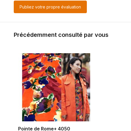
Publiez votre propre évaluation
Précédemment consulté par vous
Pointe de Rome+ 4050