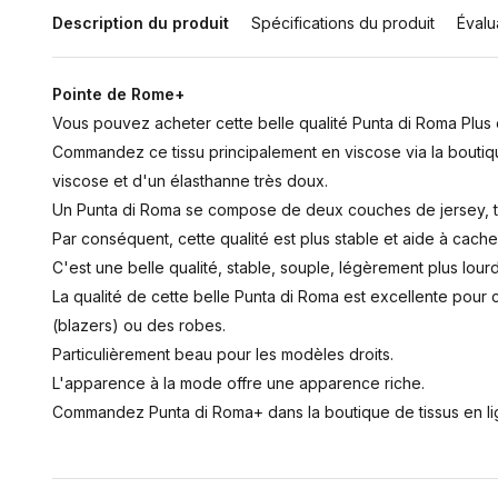
Description du produit
Spécifications du produit
Évalu
Pointe de Rome+
Vous pouvez acheter cette belle qualité Punta di Roma Plus e
Commandez ce tissu principalement en viscose via la boutique
viscose et d'un élasthanne très doux.
Un Punta di Roma se compose de deux couches de jersey, t
Par conséquent, cette qualité est plus stable et aide à cache
C'est une belle qualité, stable, souple, légèrement plus lourd
La qualité de cette belle Punta di Roma est excellente pour
(blazers) ou des robes.
Particulièrement beau pour les modèles droits.
L'apparence à la mode offre une apparence riche.
Commandez Punta di Roma+ dans la boutique de tissus en lig