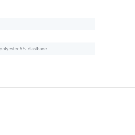
polyester 5% élasthane