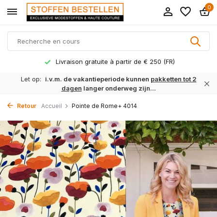
0
Livraison gratuite à partir de € 250 (FR)
Let op:
i.v.m. de vakantieperiode kunnen
pakketten tot 2
dagen
langer onderweg zijn...
Retour
Accueil
Pointe de Rome+ 4014