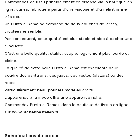
Commandez ce tissu principalement en viscose via la boutique en
ligne, qui est fabriqué à partir d'une viscose et d'un élasthanne
très doux.
Un Punta di Roma se compose de deux couches de jersey,
tricotées ensemble.
Par conséquent, cette qualité est plus stable et aide à cacher une
silhouette.
C'est une belle qualité, stable, souple, légèrement plus lourde et
pleine.
La qualité de cette belle Punta di Roma est excellente pour
coudre des pantalons, des jupes, des vestes (blazers) ou des
robes.
Particulièrement beau pour les modèles droits.
L'apparence à la mode offre une apparence riche.
Commandez Punta di Roma+ dans la boutique de tissus en ligne
sur www.Stoffenbestellen.nl.
Spécifications du produit