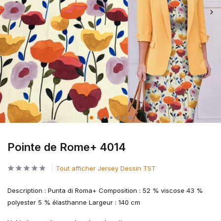
Pointe de Rome+ 4014
Tout afficher Jersey Dessin TST
Description : Punta di Roma+ Composition : 52 % viscose 43 %
polyester 5 % élasthanne Largeur : 140 cm