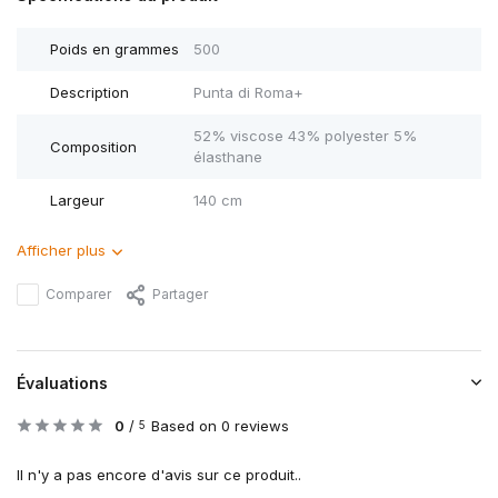
Poids en grammes
500
Description
Punta di Roma+
52% viscose 43% polyester 5%
Composition
élasthane
Largeur
140 cm
Afficher plus
Comparer
Partager
Évaluations
0
/
Based on 0 reviews
5
Il n'y a pas encore d'avis sur ce produit..