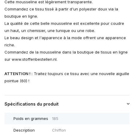
Cette mousseline est légèrement transparente.
Commandez ce tissu tissé à partir d'un polyester doux via la
boutique en ligne.
La qualité de cette belle mousseline est excellente pour coudre
un haut, un chemisier, une tunique ou une robe.
Le beau design et l'apparence à la mode offrent une apparence
riche.
Commandez de la mousseline dans la boutique de tissus en ligne
sur www.stoffenbestellen.nl.
ATTENTION ! :
Traitez toujours ce tissu avec une nouvelle aiguille
pointue (60) !
Spécifications du produit
Poids en grammes
185
Description
Chiffon