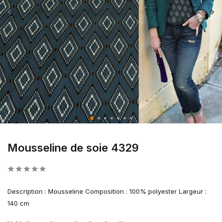
Mousseline de soie 4329
Description : Mousseline Composition : 100% polyester Largeur :
140 cm