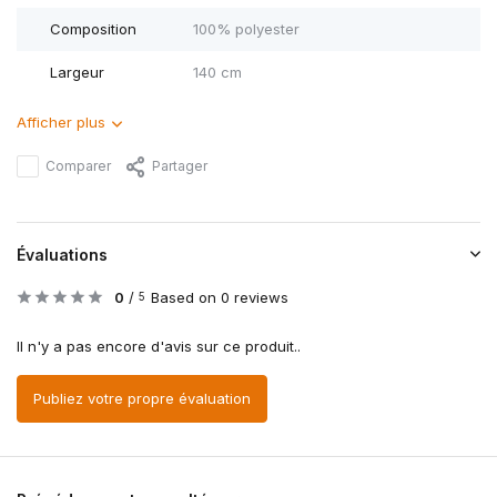
Composition
100% polyester
Largeur
140 cm
Afficher plus
Comparer
Partager
Évaluations
0
/
Based on 0 reviews
5
Il n'y a pas encore d'avis sur ce produit..
Publiez votre propre évaluation