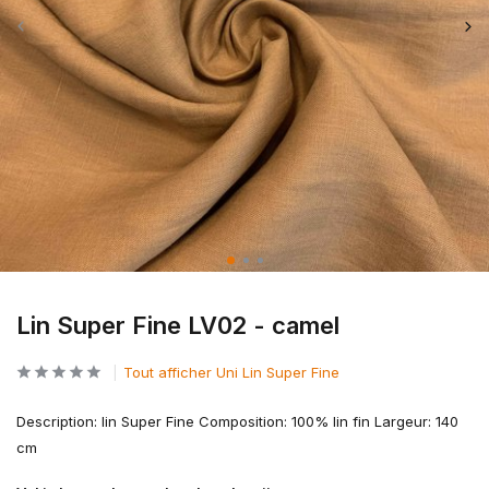
Lin Super Fine LV02 - camel
Tout afficher Uni Lin Super Fine
Description: lin Super Fine Composition: 100% lin fin Largeur: 140
cm