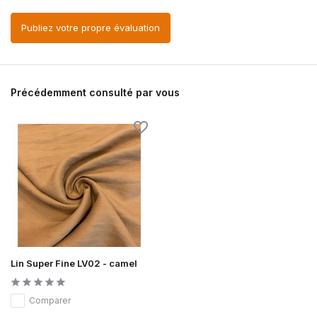
Publiez votre propre évaluation
Précédemment consulté par vous
Lin Super Fine LV02 - camel
Comparer