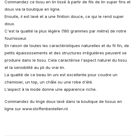
Commandez ce tissu en lin tissé à partir de fils de lin super fins et
doux via la boutique en ligne.
Ensuite, il est lavé et a une finition douce, ce qui le rend super
doux.
C'est la qualité la plus légère (180 grammes par mètre) de notre
fournisseur.
En raison de toutes les caractéristiques naturelles et du fil fin, de
petits épaississements et des structures irrégulières peuvent se
produire dans le tissu. Cela caractérise l'aspect naturel du tissu
et la sensibilité au pli du vrai lin.
La qualité de ce beau lin uni est excellente pour coudre un
chemisier, un top, un châle ou une robe d'été.
L'aspect à la mode donne une apparence riche.
Commandez du linge doux lavé dans la boutique de tissus en
ligne sur www.stoffenbestellen.nl.