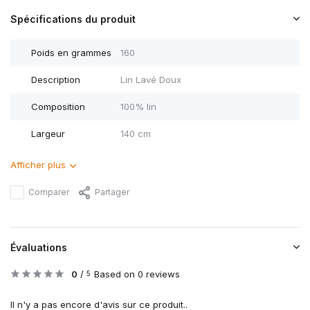
Spécifications du produit
Poids en grammes
160
Description
Lin Lavé Doux
Composition
100% lin
Largeur
140 cm
Afficher plus
Comparer
Partager
Évaluations
0
/
Based on 0 reviews
5
Il n'y a pas encore d'avis sur ce produit..