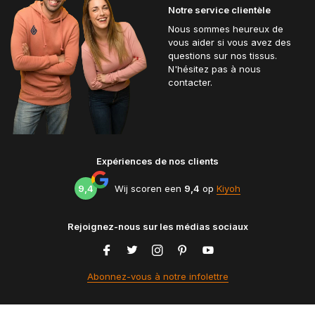
Notre service clientèle
Nous sommes heureux de
vous aider si vous avez des
questions sur nos tissus.
N'hésitez pas à nous
contacter.
Expériences de nos clients
9,4
Wij scoren een
9,4
op
Kiyoh
Rejoignez-nous sur les médias sociaux
Abonnez-vous à notre infolettre