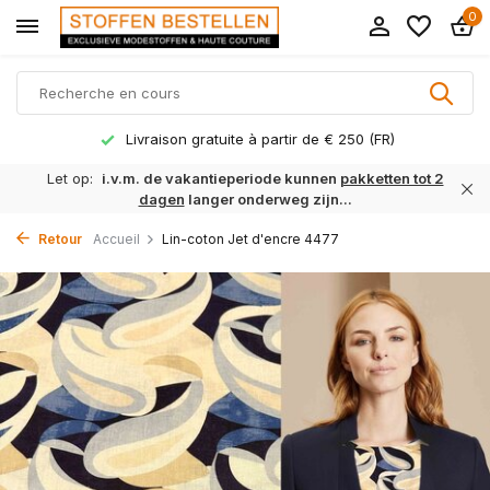
0
Livraison gratuite à partir de € 250 (FR)
Let op:
i.v.m. de vakantieperiode kunnen
pakketten tot 2
dagen
langer onderweg zijn...
Retour
Accueil
Lin-coton Jet d'encre 4477