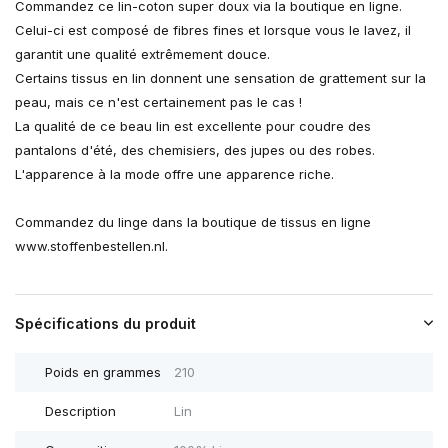
Commandez ce lin-coton super doux via la boutique en ligne.
Celui-ci est composé de fibres fines et lorsque vous le lavez, il
garantit une qualité extrêmement douce.
Certains tissus en lin donnent une sensation de grattement sur la
peau, mais ce n'est certainement pas le cas !
La qualité de ce beau lin est excellente pour coudre des
pantalons d'été, des chemisiers, des jupes ou des robes.
L'apparence à la mode offre une apparence riche.
Commandez du linge dans la boutique de tissus en ligne
www.stoffenbestellen.nl.
Spécifications du produit
Poids en grammes
210
Description
Lin