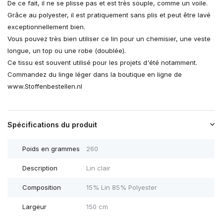
De ce fait, il ne se plisse pas et est très souple, comme un voile.
Grâce au polyester, il est pratiquement sans plis et peut être lavé
exceptionnellement bien.
Vous pouvez très bien utiliser ce lin pour un chemisier, une veste
longue, un top ou une robe (doublée).
Ce tissu est souvent utilisé pour les projets d'été notamment.
Commandez du linge léger dans la boutique en ligne de
www.Stoffenbestellen.nl
Spécifications du produit
Poids en grammes
260
Description
Lin clair
Composition
15% Lin 85% Polyester
Largeur
150 cm