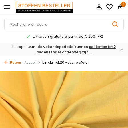
0
Livraison gratuite à partir de € 250 (FR)
Let op:
i.v.m. de vakantieperiode kunnen
pakketten tot 2
dagen
langer onderweg zijn...
Retour
Accueil
Lin clair AL20 - Jaune d'été