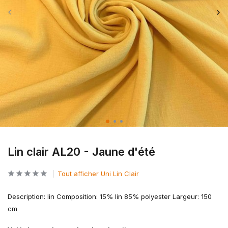
Lin clair AL20 - Jaune d'été
Tout afficher Uni Lin Clair
Description: lin Composition: 15% lin 85% polyester Largeur: 150
cm