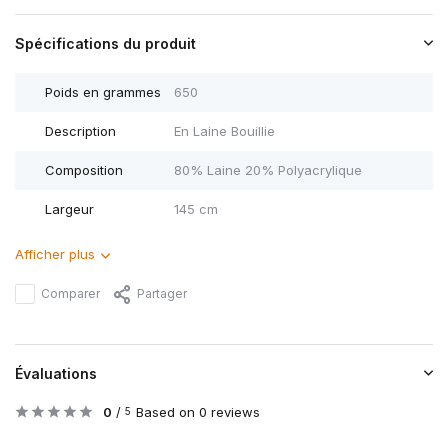
Spécifications du produit
Poids en grammes
650
Description
En Laine Bouillie
Composition
80% Laine 20% Polyacrylique
Largeur
145 cm
Afficher plus
Comparer
Partager
Évaluations
0
/
Based on 0 reviews
5