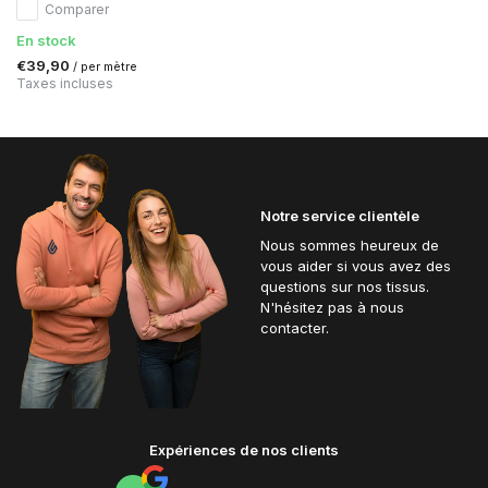
Comparer
En stock
€39,90
/ per mètre
Taxes incluses
Notre service clientèle
Nous sommes heureux de
vous aider si vous avez des
questions sur nos tissus.
N'hésitez pas à nous
contacter.
Expériences de nos clients