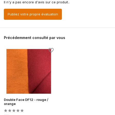
Il n'y a pas encore d'avis sur ce produit..
Publiez votre propre évaluation
Précédemment consulté par vous
Double Face DF12 - rouge /
orange