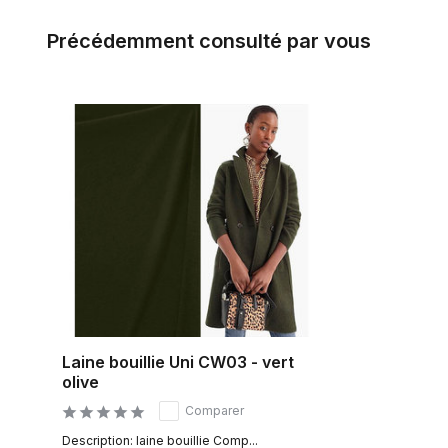
Précédemment consulté par vous
Laine bouillie Uni CW03 - vert
olive
Comparer
Description: laine bouillie Comp...