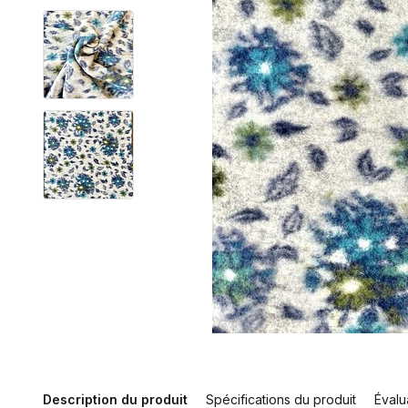
Description du produit
Spécifications du produit
Évalu