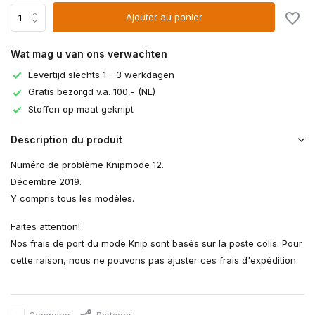
Ajouter au panier
Wat mag u van ons verwachten
Levertijd slechts 1 - 3 werkdagen
Gratis bezorgd v.a. 100,- (NL)
Stoffen op maat geknipt
Description du produit
Numéro de problème Knipmode 12.
Décembre 2019.
Y compris tous les modèles.
Faites attention!
Nos frais de port du mode Knip sont basés sur la poste colis. Pour
cette raison, nous ne pouvons pas ajuster ces frais d'expédition.