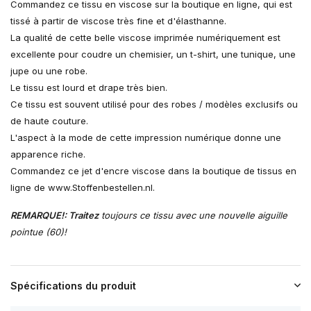
Commandez ce tissu en viscose sur la boutique en ligne, qui est
tissé à partir de viscose très fine et d'élasthanne.
La qualité de cette belle viscose imprimée numériquement est
excellente pour coudre un chemisier, un t-shirt, une tunique, une
jupe ou une robe.
Le tissu est lourd et drape très bien.
Ce tissu est souvent utilisé pour des robes / modèles exclusifs ou
de haute couture.
L'aspect à la mode de cette impression numérique donne une
apparence riche.
Commandez ce jet d'encre viscose dans la boutique de tissus en
ligne de www.Stoffenbestellen.nl.
REMARQUE!: Traitez
toujours ce tissu avec une nouvelle aiguille
pointue (60)!
Spécifications du produit