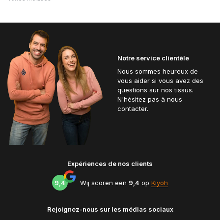
Notre service clientèle
Nous sommes heureux de
vous aider si vous avez des
questions sur nos tissus.
N'hésitez pas à nous
contacter.
Expériences de nos clients
9,4
Wij scoren een
9,4
op
Kiyoh
Rejoignez-nous sur les médias sociaux