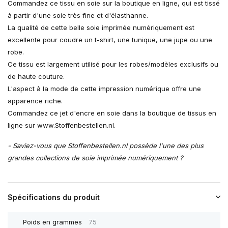
Commandez ce tissu en soie sur la boutique en ligne, qui est tissé
à partir d'une soie très fine et d'élasthanne.
La qualité de cette belle soie imprimée numériquement est
excellente pour coudre un t-shirt, une tunique, une jupe ou une
robe.
Ce tissu est largement utilisé pour les robes/modèles exclusifs ou
de haute couture.
L'aspect à la mode de cette impression numérique offre une
apparence riche.
Commandez ce jet d'encre en soie dans la boutique de tissus en
ligne sur www.Stoffenbestellen.nl.
- Saviez-vous que Stoffenbestellen.nl possède l'une des plus
grandes collections de soie imprimée numériquement ?
Spécifications du produit
Poids en grammes
75