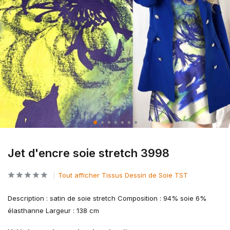
Jet d'encre soie stretch 3998
Tout afficher Tissus Dessin de Soie TST
Description : satin de soie stretch Composition : 94% soie 6%
élasthanne Largeur : 138 cm