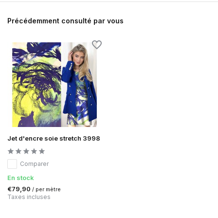
Précédemment consulté par vous
Jet d'encre soie stretch 3998
Comparer
En stock
€79,90
/ per mètre
Taxes incluses