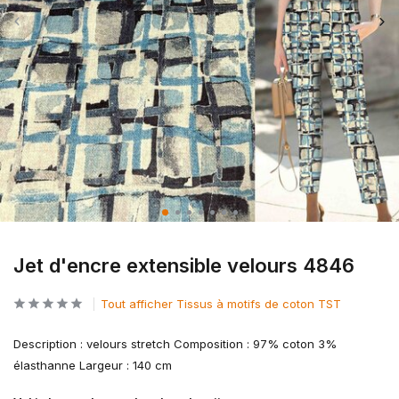
Jet d'encre extensible velours 4846
Tout afficher Tissus à motifs de coton TST
Description : velours stretch Composition : 97% coton 3%
élasthanne Largeur : 140 cm