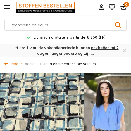
0
Livraison gratuite à partir de € 250 (FR)
Let op:
i.v.m. de vakantieperiode kunnen
pakketten tot 2
dagen
langer onderweg zijn...
Retour
Accueil
Jet d'encre extensible velours...