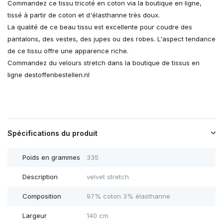
Commandez ce tissu tricoté en coton via la boutique en ligne,
tissé à partir de coton et d'élasthanne très doux.
La qualité de ce beau tissu est excellente pour coudre des
pantalons, des vestes, des jupes ou des robes. L'aspect tendance
de ce tissu offre une apparence riche.
Commandez du velours stretch dans la boutique de tissus en
ligne destoffenbestellen.nl
Spécifications du produit
Poids en grammes
335
Description
velvet stretch
Composition
97% coton 3% élasthanne
Largeur
140 cm