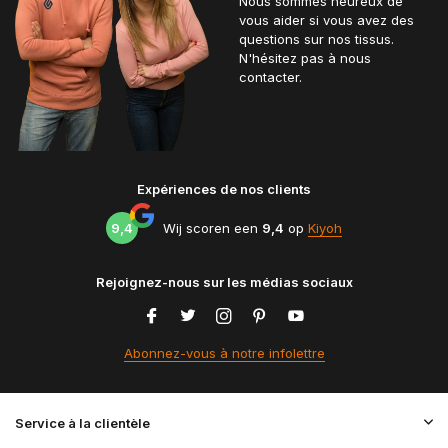
Nous sommes heureux de
vous aider si vous avez des
questions sur nos tissus.
N'hésitez pas à nous
contacter.
Expériences de nos clients
9,4
Wij scoren een
9,4
op
Kiyoh
Rejoignez-nous sur les médias sociaux
Abonnez-vous à notre infolettre
Service à la clientèle