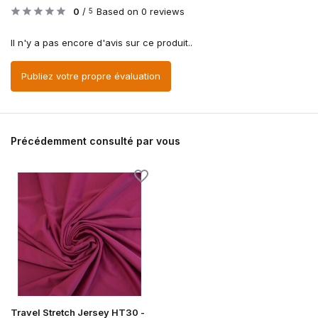
0
/
Based on 0 reviews
5
Il n'y a pas encore d'avis sur ce produit..
Publiez votre propre évaluation
Précédemment consulté par vous
Travel Stretch Jersey HT30 -