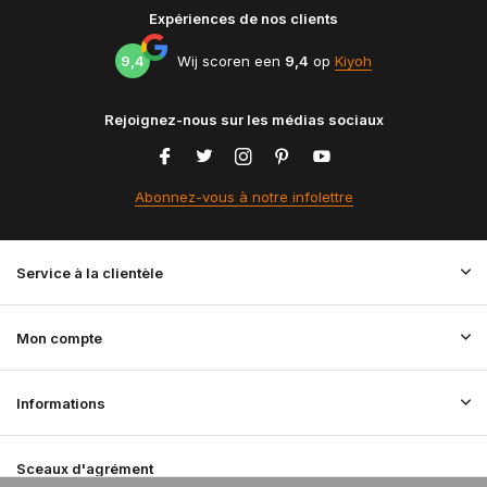
Expériences de nos clients
9,4
Wij scoren een
9,4
op
Kiyoh
Rejoignez-nous sur les médias sociaux
Abonnez-vous à notre infolettre
Service à la clientèle
Mon compte
Informations
Sceaux d'agrément