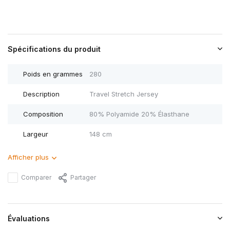
Spécifications du produit
Poids en grammes
280
Description
Travel Stretch Jersey
Composition
80% Polyamide 20% Élasthane
Largeur
148 cm
Afficher plus
Comparer
Partager
Évaluations