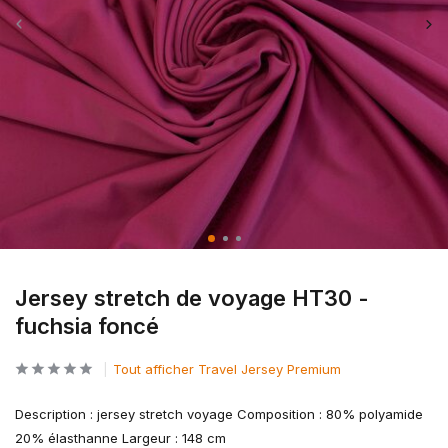
Jersey stretch de voyage HT30 -
fuchsia foncé
Tout afficher Travel Jersey Premium
Description : jersey stretch voyage Composition : 80% polyamide
20% élasthanne Largeur : 148 cm