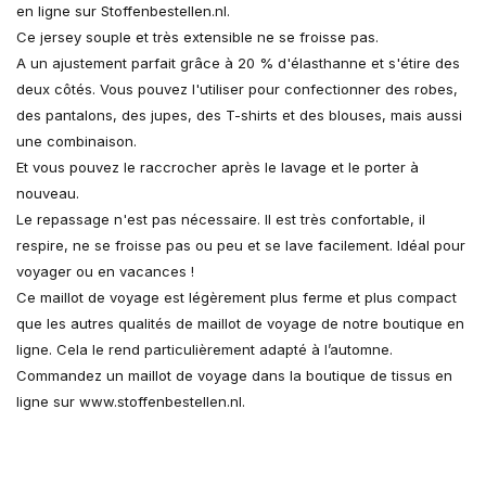
en ligne sur Stoffenbestellen.nl.
Ce jersey souple et très extensible ne se froisse pas.
A un ajustement parfait grâce à 20 % d'élasthanne et s'étire des
deux côtés. Vous pouvez l'utiliser pour confectionner des robes,
des pantalons, des jupes, des T-shirts et des blouses, mais aussi
une combinaison.
Et vous pouvez le raccrocher après le lavage et le porter à
nouveau.
Le repassage n'est pas nécessaire. Il est très confortable, il
respire, ne se froisse pas ou peu et se lave facilement. Idéal pour
voyager ou en vacances !
Ce maillot de voyage est légèrement plus ferme et plus compact
que les autres qualités de maillot de voyage de notre boutique en
ligne. Cela le rend particulièrement adapté à l’automne.
Commandez un maillot de voyage dans la boutique de tissus en
ligne sur www.stoffenbestellen.nl.