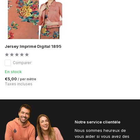
Jersey Imprimé Digital 1895
Comparer
En stock
€5,00
/ per mètre
Taxes incluses
Notre service clientèle
Nous sommes heureux de
vous aider si vous avez des