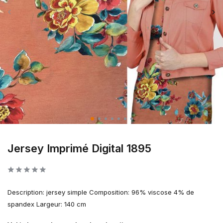
Jersey Imprimé Digital 1895
Description: jersey simple Composition: 96% viscose 4% de
spandex Largeur: 140 cm