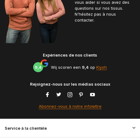
vous aider si vous avez des
questions sur nos tissus.
N'hésitez pas à nous
contacter.
Expériences de nos clients
9,4
Wij scoren een
9,4
op
Kiyoh
Rejoignez-nous sur les médias sociaux
Abonnez-vous à notre infolettre
Service à la clientèle