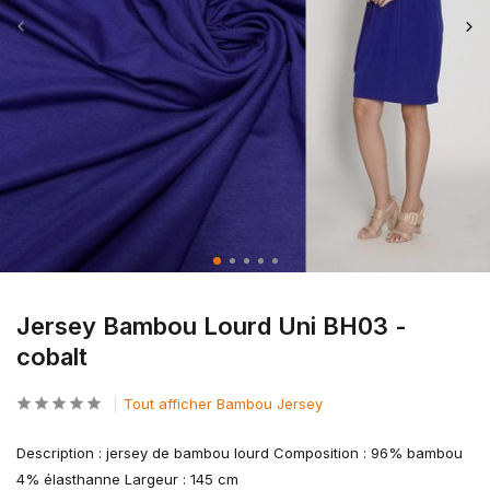
Jersey Bambou Lourd Uni BH03 -
cobalt
Tout afficher Bambou Jersey
Description : jersey de bambou lourd Composition : 96% bambou
4% élasthanne Largeur : 145 cm