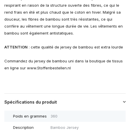
respirant en raison de la structure ouverte des fibres, ce qui le
rend frais en été et plus chaud que le coton en hiver. Malgré sa
douceur, les fibres de bambou sont très résistantes, ce qui
confère au vêtement une longue durée de vie. Les vêtements en
bambou sont également antistatiques.
ATTENTION
: cette qualité de jersey de bambou est extra lourde
Commandez du jersey de bambou uni dans la boutique de tissus
en ligne sur www.Stoffenbestellen.nl
Spécifications du produit
Poids en grammes
360
Description
Bamboo Jersey