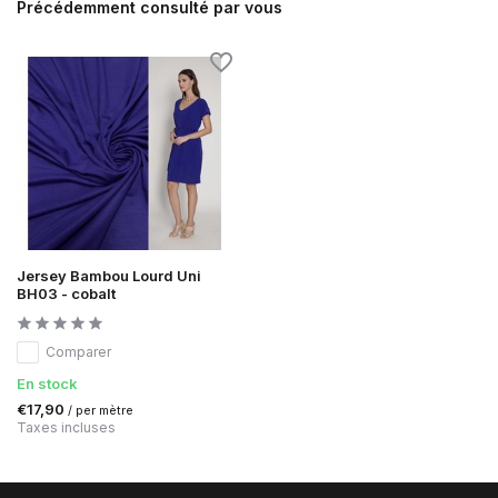
Précédemment consulté par vous
Jersey Bambou Lourd Uni
BH03 - cobalt
Comparer
En stock
€17,90
/ per mètre
Taxes incluses