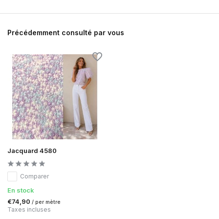
Précédemment consulté par vous
Jacquard 4580
Comparer
En stock
€74,90
/ per mètre
Taxes incluses