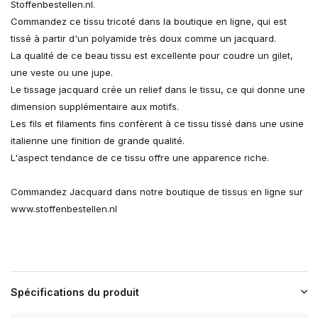
Stoffenbestellen.nl.
Commandez ce tissu tricoté dans la boutique en ligne, qui est
tissé à partir d'un polyamide très doux comme un jacquard.
La qualité de ce beau tissu est excellente pour coudre un gilet,
une veste ou une jupe.
Le tissage jacquard crée un relief dans le tissu, ce qui donne une
dimension supplémentaire aux motifs.
Les fils et filaments fins confèrent à ce tissu tissé dans une usine
italienne une finition de grande qualité.
L'aspect tendance de ce tissu offre une apparence riche.
Commandez Jacquard dans notre boutique de tissus en ligne sur
www.stoffenbestellen.nl
Spécifications du produit