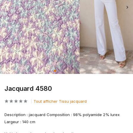
Jacquard 4580
Tout afficher Tissu jacquard
Description : jacquard Composition : 98% polyamide 2% lurex
Largeur : 140 cm