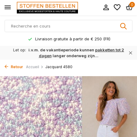
0
Livraison gratuite à partir de € 250 (FR)
Let op:
i.v.m. de vakantieperiode kunnen
pakketten tot 2
dagen
langer onderweg zijn...
Retour
Accueil
Jacquard 4580