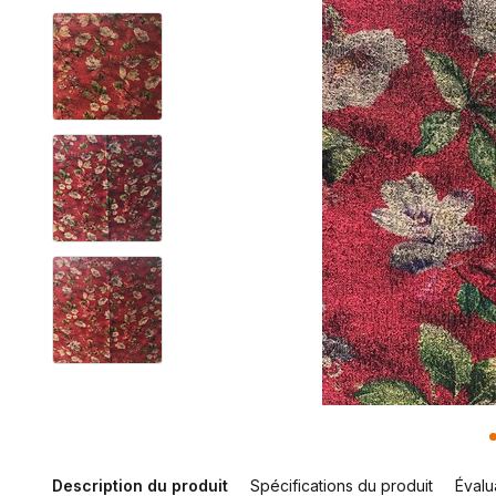
Description du produit
Spécifications du produit
Évalu