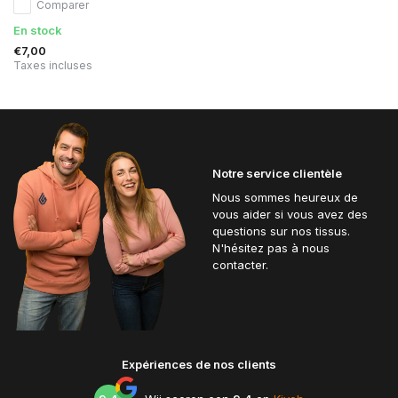
Comparer
En stock
€7,00
Taxes incluses
Notre service clientèle
Nous sommes heureux de
vous aider si vous avez des
questions sur nos tissus.
N'hésitez pas à nous
contacter.
Expériences de nos clients