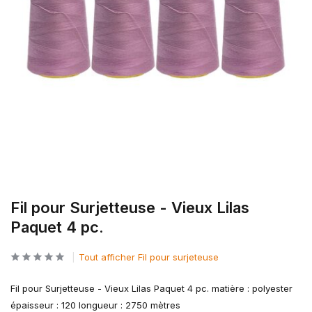
Fil pour Surjetteuse - Vieux Lilas
Paquet 4 pc.
Tout afficher Fil pour surjeteuse
Fil pour Surjetteuse - Vieux Lilas Paquet 4 pc. matière : polyester
épaisseur : 120 longueur : 2750 mètres