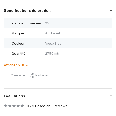
Spécifications du produit
Poids en grammes
25
Marque
A - Label
Couleur
Vieux lilas
Quantité
2750 mtr
Afficher plus
Comparer
Partager
Évaluations
0
/
Based on 0 reviews
5