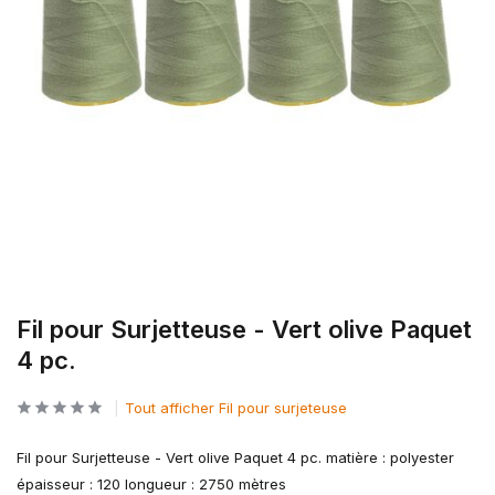
Fil pour Surjetteuse - Vert olive Paquet
4 pc.
Tout afficher Fil pour surjeteuse
Fil pour Surjetteuse - Vert olive Paquet 4 pc. matière : polyester
épaisseur : 120 longueur : 2750 mètres