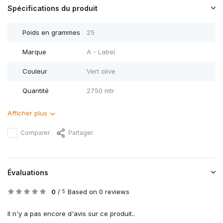
Spécifications du produit
Poids en grammes
25
Marque
A - Label
Couleur
Vert olive
Quantité
2750 mtr
Afficher plus
Comparer
Partager
Évaluations
0
/
Based on 0 reviews
5
Il n'y a pas encore d'avis sur ce produit..