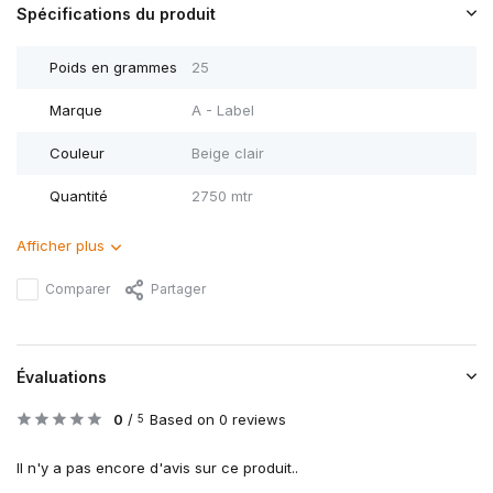
Spécifications du produit
Poids en grammes
25
Marque
A - Label
Couleur
Beige clair
Quantité
2750 mtr
Afficher plus
Comparer
Partager
Évaluations
0
/
Based on 0 reviews
5
Il n'y a pas encore d'avis sur ce produit..