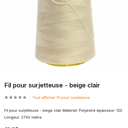
Fil pour surjetteuse - beige clair
Tout afficher Fil pour surjeteuse
Fil pour surjetteuse - beige clair Materiel: Polyestré épaisseur: 120
Longeur: 2750 mètre