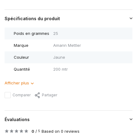
Spécifications du produit
Poids en grammes
25
Marque
Amann Mettler
Couleur
Jaune
Quantité
200 mtr
Afficher plus
Comparer
Partager
Évaluations
0
/
Based on 0 reviews
5