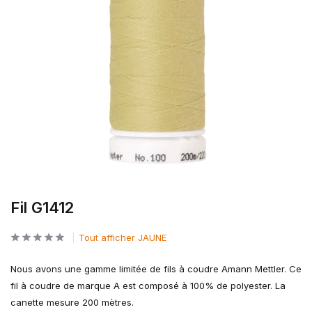
Fil G1412
Tout afficher JAUNE
Nous avons une gamme limitée de fils à coudre Amann Mettler. Ce
fil à coudre de marque A est composé à 100% de polyester. La
canette mesure 200 mètres.