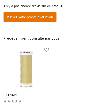
Il n'y a pas encore d'avis sur ce produit..
Publiez votre propre évaluation
Précédemment consulté par vous
Fil G1412