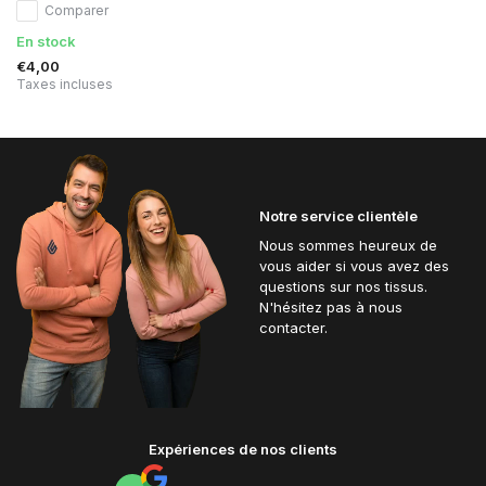
Comparer
En stock
€4,00
Taxes incluses
Notre service clientèle
Nous sommes heureux de
vous aider si vous avez des
questions sur nos tissus.
N'hésitez pas à nous
contacter.
Expériences de nos clients