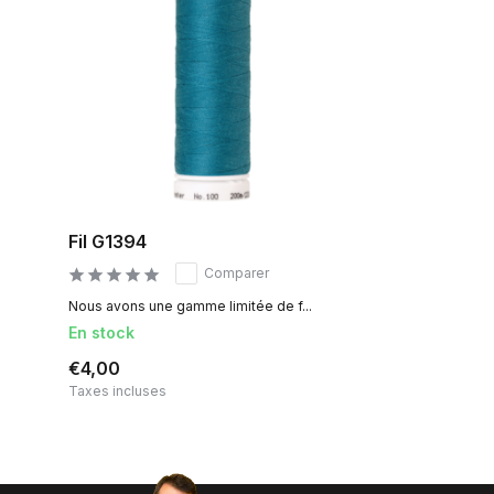
Fil G1394
Comparer
Nous avons une gamme limitée de f...
En stock
€4,00
Taxes incluses