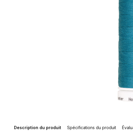
Description du produit
Spécifications du produit
Évalu